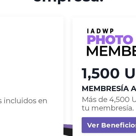
1,500 
MEMBRESÍA 
Más de 4,500 U
 incluidos en
tu membresía.
Ver Beneficio