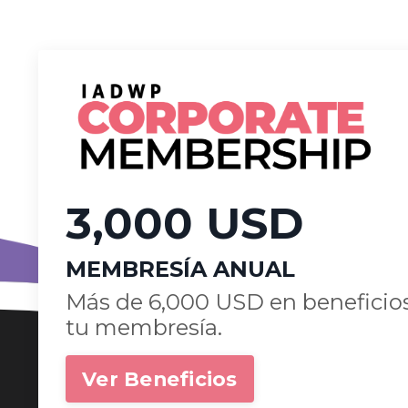
3,000 USD
MEMBRESÍA ANUAL
Más de 6,000 USD en beneficios
tu membresía.
Ver Beneficios