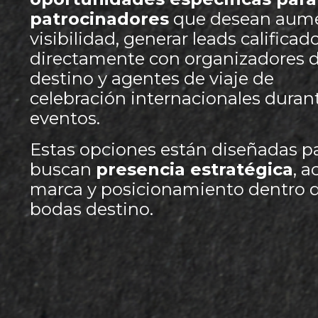
patrocinadores
que desean aume
visibilidad, generar leads calificad
directamente con organizadores 
destino y agentes de viaje de
celebración internacionales duran
eventos.
Estas opciones están diseñadas p
buscan
presencia estratégica
, a
marca y posicionamiento dentro de
bodas destino.