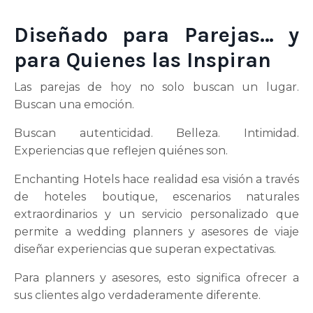
Diseñado para Parejas… y
para Quienes las Inspiran
Las parejas de hoy no solo buscan un lugar.
Buscan una emoción.
Buscan autenticidad. Belleza. Intimidad.
Experiencias que reflejen quiénes son.
Enchanting Hotels hace realidad esa visión a través
de hoteles boutique, escenarios naturales
extraordinarios y un servicio personalizado que
permite a wedding planners y asesores de viaje
diseñar experiencias que superan expectativas.
Para planners y asesores, esto significa ofrecer a
sus clientes algo verdaderamente diferente.