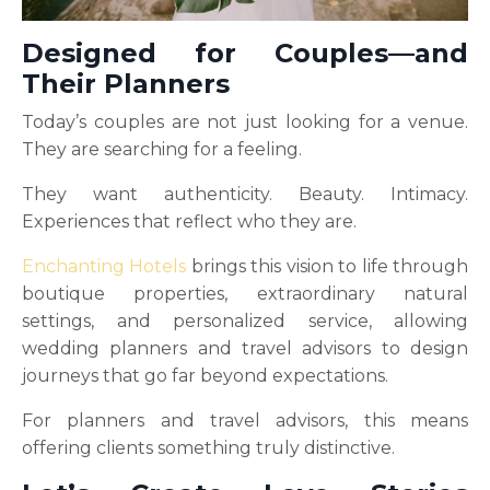
Designed for Couples—and
Their Planners
Today’s couples are not just looking for a venue.
They are searching for a feeling.
They want authenticity. Beauty. Intimacy.
Experiences that reflect who they are.
Enchanting Hotels
brings this vision to life through
boutique properties, extraordinary natural
settings, and personalized service, allowing
wedding planners and travel advisors to design
journeys that go far beyond expectations.
For planners and travel advisors, this means
offering clients something truly distinctive.