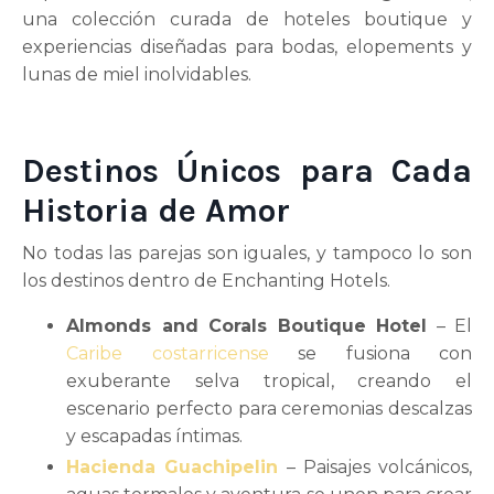
una colección curada de hoteles boutique y
experiencias diseñadas para bodas, elopements y
lunas de miel inolvidables.
Destinos Únicos para Cada
Historia de Amor
No todas las parejas son iguales, y tampoco lo son
los destinos dentro de Enchanting Hotels.
Almonds and Corals Boutique Hotel
– El
Caribe costarricense
se fusiona con
exuberante selva tropical, creando el
escenario perfecto para ceremonias descalzas
y escapadas íntimas.
Hacienda Guachipelin
– Paisajes volcánicos,