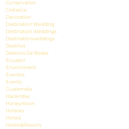
Conservation
Costarica
Decoration
Destination Wedding
Destination Weddings
Destinationweddings
Destinos
Destinos De Bodas
Ecuador
Environment
Eventos
Events
Guatemala
Haciendas
Honeymoon
Hoteles
Hotels
Hotels&resorts