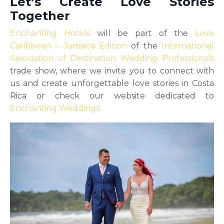
Let’s Create Love Stories
Together
Enchanting Hotels
will be part of the
Love
Caribbean – Jamaica Edition
of the
International
Association of Destination Wedding Professionals
trade show, where we invite you to connect with
us and create unforgettable love stories in Costa
Rica or check our website dedicated to
Enchanting Weddings.