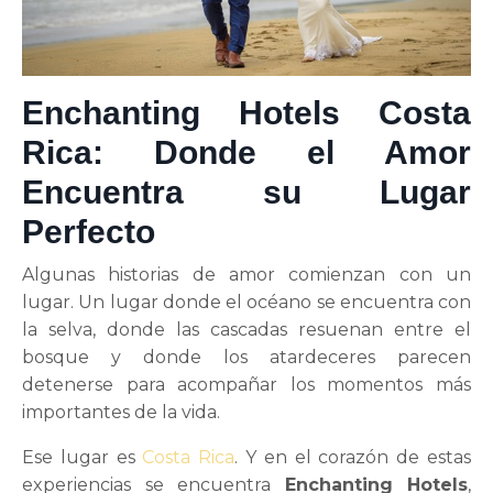
Enchanting Hotels Costa
Rica: Donde el Amor
Encuentra su Lugar
Perfecto
Algunas historias de amor comienzan con un
lugar. Un lugar donde el océano se encuentra con
la selva, donde las cascadas resuenan entre el
bosque y donde los atardeceres parecen
detenerse para acompañar los momentos más
importantes de la vida.
Ese lugar es
Costa Rica
. Y en el corazón de estas
experiencias se encuentra
Enchanting Hotels
,