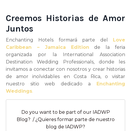
Creemos Historias de Amor
Juntos
Enchanting Hotels formará parte del
Love
Caribbean – Jamaica Edition
de la feria
organizada por la International Association
Destination Wedding Professionals, donde les
invitamos a conectar con nosotros y crear historias
de amor inolvidables en Costa Rica, o visitar
nuestro sitio web dedicado a
Enchanting
Weddings
.
Do you want to be part of our IADWP
Blog? / ¿Quieres formar parte de nuestro
blog de IADWP?