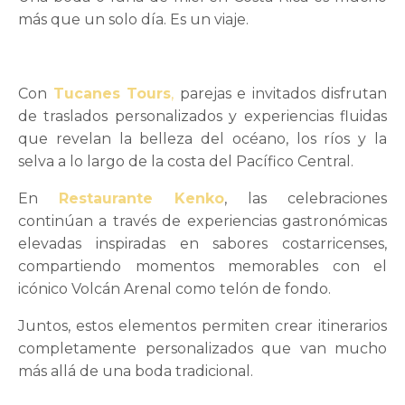
más que un solo día. Es un viaje.
Con
Tucanes Tours
,
parejas e invitados disfrutan
de traslados personalizados y experiencias fluidas
que revelan la belleza del océano, los ríos y la
selva a lo largo de la costa del Pacífico Central.
En
Restaurante Kenko
, las celebraciones
continúan a través de experiencias gastronómicas
elevadas inspiradas en sabores costarricenses,
compartiendo momentos memorables con el
icónico Volcán Arenal como telón de fondo.
Juntos, estos elementos permiten crear itinerarios
completamente personalizados que van mucho
más allá de una boda tradicional.