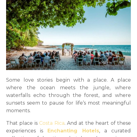
Some love stories begin with a place. A place
where the ocean meets the jungle, where
waterfalls echo through the forest, and where
sunsets seem to pause for life’s most meaningful
moments.
That place is
Costa Rica
. And at the heart of these
experiences is
Enchanting Hotels
, a curated